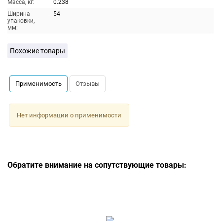
Масса, кг:
0.238
Ширина
54
упаковки,
мм:
Похожие товары
Применимость
Отзывы
Нет информации о применимости
Обратите внимание на сопутствующие товары: