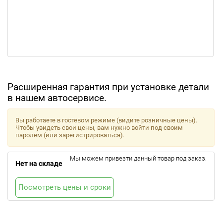
Расширенная гарантия при установке детали
в нашем автосервисе.
Вы работаете в гостевом режиме (видите розничные цены).
Чтобы увидеть свои цены, вам нужно войти под своим
паролем (или зарегистрироваться).
Мы можем привезти данный товар под заказ.
Нет на складе
Посмотреть цены и сроки