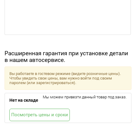
Расширенная гарантия при установке детали
в нашем автосервисе.
Вы работаете в гостевом режиме (видите розничные цены).
Чтобы увидеть свои цены, вам нужно войти под своим
паролем (или зарегистрироваться).
Мы можем привезти данный товар под заказ.
Нет на складе
Посмотреть цены и сроки