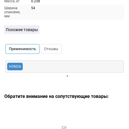
Масса, кг:
0.238
Ширина
54
упаковки,
мм:
Похожие товары
Применимость
Отзывы
HONDA
Обратите внимание на сопутствующие товары: