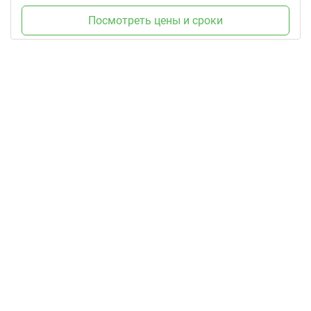
Посмотреть цены и сроки