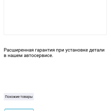
Расширенная гарантия при установке детали
в нашем автосервисе.
Похожие товары