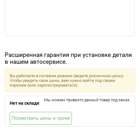
Расширенная гарантия при установке детали
в нашем автосервисе.
Вы работаете в гостевом режиме (видите розничные цены).
Чтобы увидеть свои цены, вам нужно войти под своим
паролем (или зарегистрироваться).
Мы можем привезти данный товар под заказ.
Нет на складе
Посмотреть цены и сроки