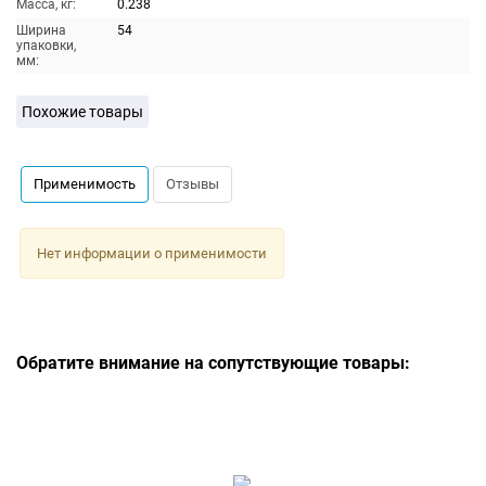
Масса, кг:
0.238
Ширина
54
упаковки,
мм:
Похожие товары
Применимость
Отзывы
Нет информации о применимости
Обратите внимание на сопутствующие товары: