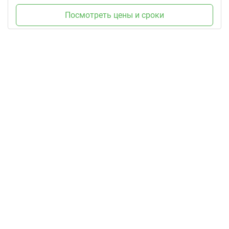
Посмотреть цены и сроки