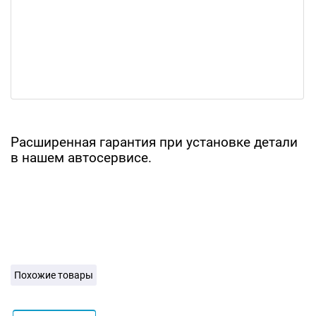
Расширенная гарантия при установке детали
в нашем автосервисе.
Похожие товары