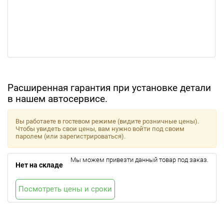
Расширенная гарантия при установке детали
в нашем автосервисе.
Вы работаете в гостевом режиме (видите розничные цены).
Чтобы увидеть свои цены, вам нужно войти под своим
паролем (или зарегистрироваться).
Мы можем привезти данный товар под заказ.
Нет на складе
Посмотреть цены и сроки