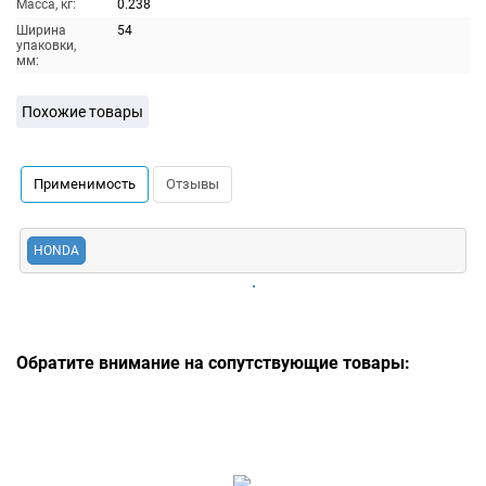
Масса, кг:
0.238
Ширина
54
упаковки,
мм:
Похожие товары
Применимость
Отзывы
HONDA
Обратите внимание на сопутствующие товары: