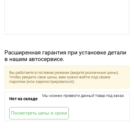
Расширенная гарантия при установке детали
в нашем автосервисе.
Вы работаете в гостевом режиме (видите розничные цены).
Чтобы увидеть свои цены, вам нужно войти под своим
паролем (или зарегистрироваться).
Мы можем привезти данный товар под заказ.
Нет на складе
Посмотреть цены и сроки