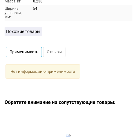
Масса, кг:
0.238
Ширина
54
упаковки,
мм:
Похожие товары
Применимость
Отзывы
Нет информации о применимости
Обратите внимание на сопутствующие товары: