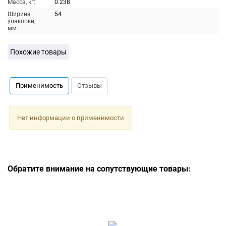
Масса, кг:
0.238
Ширина
54
упаковки,
мм:
Похожие товары
Применимость
Отзывы
Нет информации о применимости
Обратите внимание на сопутствующие товары: