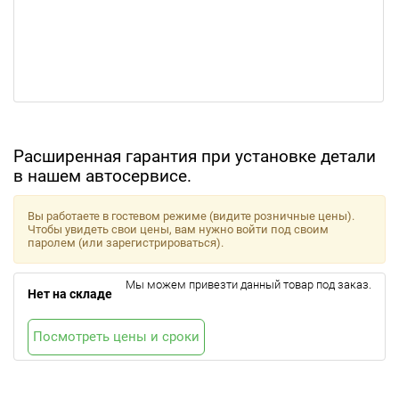
Расширенная гарантия при установке детали
в нашем автосервисе.
Вы работаете в гостевом режиме (видите розничные цены).
Чтобы увидеть свои цены, вам нужно войти под своим
паролем (или зарегистрироваться).
Мы можем привезти данный товар под заказ.
Нет на складе
Посмотреть цены и сроки