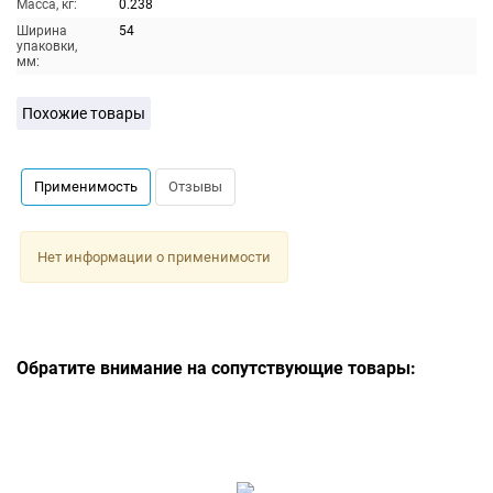
Масса, кг:
0.238
Ширина
54
упаковки,
мм:
Похожие товары
Применимость
Отзывы
Нет информации о применимости
Обратите внимание на сопутствующие товары: