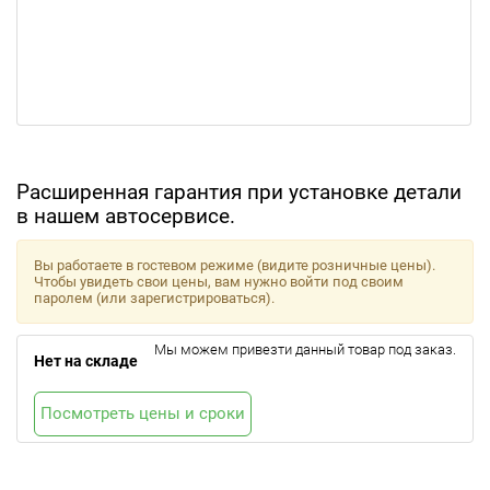
Расширенная гарантия при установке детали
в нашем автосервисе.
Вы работаете в гостевом режиме (видите розничные цены).
Чтобы увидеть свои цены, вам нужно войти под своим
паролем (или зарегистрироваться).
Мы можем привезти данный товар под заказ.
Нет на складе
Посмотреть цены и сроки