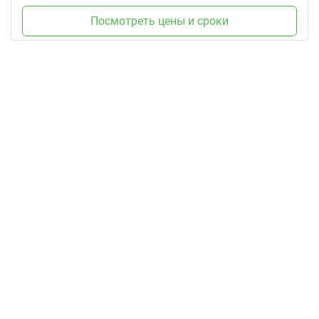
Посмотреть цены и сроки