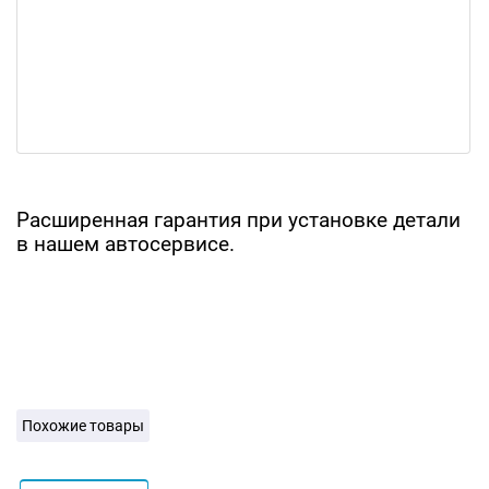
Расширенная гарантия при установке детали
в нашем автосервисе.
Похожие товары