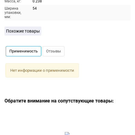
Масса, кг:
0.238
Ширина
54
упаковки,
мм:
Похожие товары
Применимость
Отзывы
Нет информации о применимости
Обратите внимание на сопутствующие товары: