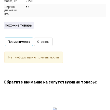
Масса, кг:
0.238
Ширина
54
упаковки,
мм:
Похожие товары
Применимость
Отзывы
Нет информации о применимости
Обратите внимание на сопутствующие товары: