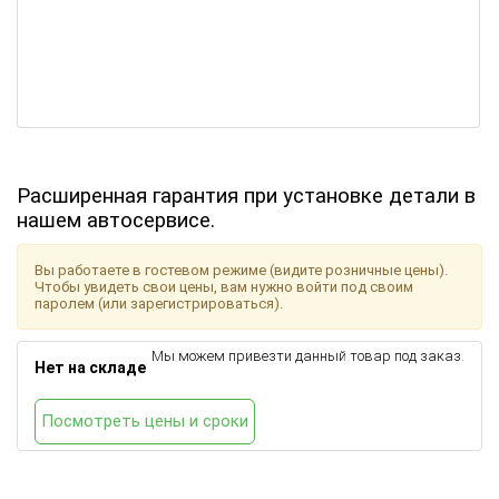
Расширенная гарантия при установке детали в
нашем автосервисе.
Вы работаете в гостевом режиме (видите розничные цены).
Чтобы увидеть свои цены, вам нужно войти под своим
паролем (или зарегистрироваться).
Мы можем привезти данный товар под заказ.
Нет на складе
Посмотреть цены и сроки