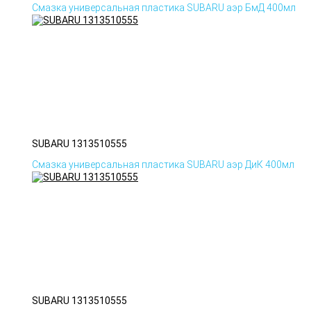
Смазка универсальная пластика SUBARU аэр БмД 400мл
SUBARU 1313510555
Смазка универсальная пластика SUBARU аэр ДиК 400мл
SUBARU 1313510555