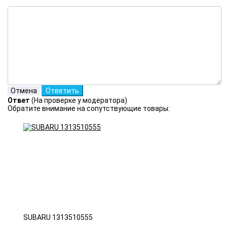
Ответ
(На проверке у модератора)
Обратите внимание на сопутствующие товары:
SUBARU 1313510555