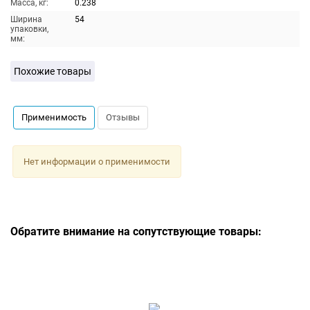
Масса, кг:
0.238
Ширина
54
упаковки,
мм:
Похожие товары
Применимость
Отзывы
Нет информации о применимости
Обратите внимание на сопутствующие товары: