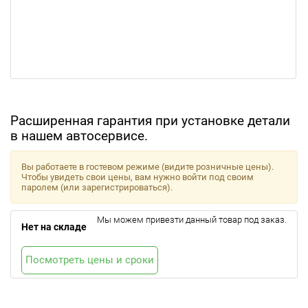
Расширенная гарантия при установке детали
в нашем автосервисе.
Вы работаете в гостевом режиме (видите розничные цены).
Чтобы увидеть свои цены, вам нужно войти под своим
паролем (или зарегистрироваться).
Мы можем привезти данный товар под заказ.
Нет на складе
Посмотреть цены и сроки